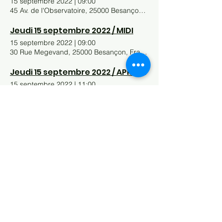
15 septembre 2022
|
09:00
45 Av. de l'Observatoire, 25000 Besançon, France
Jeudi 15 septembre 2022 / MIDI
15 septembre 2022
|
09:00
30 Rue Megevand, 25000 Besançon, France
Jeudi 15 septembre 2022 / APRÈS-MIDI, SOIR
15 septembre 2022
|
11:00
25000 Besançon, France
Mercredi 14 septembre 2022 / SOIR
14 septembre 2022
|
14:00
36 Av. de l'Observatoire, 25000 Besançon, France
Mercredi 14 septembre 2022 / MIDI
14 septembre 2022
|
10:00
36 Av. de l'Observatoire, 25000 Besançon, France
Mardi 13 septembre 2022 / SOIR
13 septembre 2022
|
15:00
36 Av. de l'Observatoire, 25000 Besançon, France