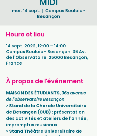
MIDI
mer. 14 sept.
  |  
Campus Bouloie -
Besançon
Heure et lieu
14 sept. 2022, 12:00 – 14:00
Campus Bouloie - Besançon, 36 Av.
de l'Observatoire, 25000 Besançon,
France
À propos de l'événement
MAISON DES ÉTUDIANTS,
36a avenue 
de l'observatoire Besançon
> Stand de la Chorale Universitaire 
de Besançon (CUB) : 
présentation 
des activités et ateliers de l'année, 
impromptus musicaux
> Stand Théâtre Universitaire de 