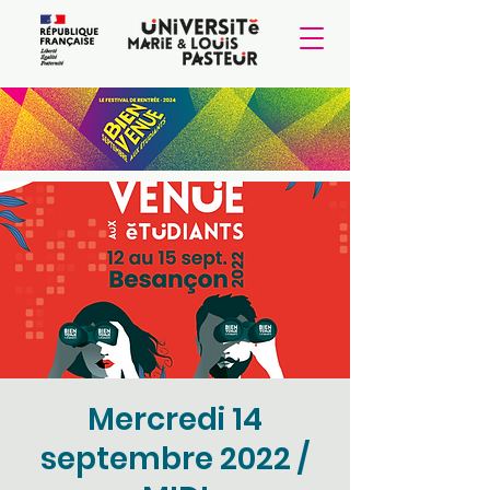
Mercredi 14
septembre 2022 /