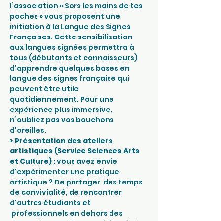
l’association « Sors les mains de tes 
poches » vous proposent une 
initiation à la Langue des Signes 
Françaises. Cette sensibilisation 
aux langues signées permettra à 
tous (débutants et connaisseurs) 
d’apprendre quelques bases en 
langue des signes française qui 
peuvent être utile 
quotidiennement. Pour une 
expérience plus immersive, 
n’oubliez pas vos bouchons 
d’oreilles.
> Présentation des ateliers 
artistiques (Service Sciences Arts 
et Culture) :
 vous avez envie 
d'expérimenter une pratique 
artistique ? De partager  des temps 
de convivialité, de rencontrer 
d'autres étudiants et 
 professionnels en dehors des 