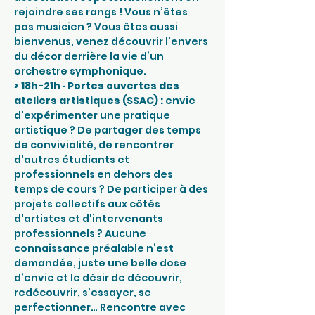
rejoindre ses rangs ! Vous n’êtes 
pas musicien ? Vous êtes aussi 
bienvenus, venez découvrir l’envers 
du décor derrière la vie d’un 
orchestre symphonique.
>
18h-21h · Portes ouvertes des 
ateliers artistiques (SSAC) : 
envie 
d'expérimenter une pratique 
artistique ? De partager des temps 
de convivialité, de rencontrer 
d'autres étudiants et 
professionnels en dehors des 
temps de cours ? De participer à des 
projets collectifs aux côtés 
d'artistes et d'intervenants 
professionnels ? Aucune 
connaissance préalable n’est 
demandée, juste une belle dose 
d’envie et le désir de découvrir, 
redécouvrir, s’essayer, se 
perfectionner… Rencontre avec 