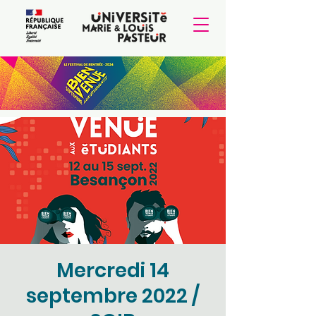
Mercredi 14
septembre 2022 /