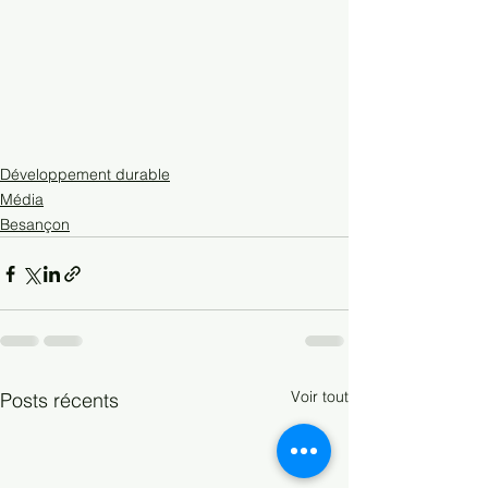
Développement durable
Média
Besançon
Voir tout
Posts récents