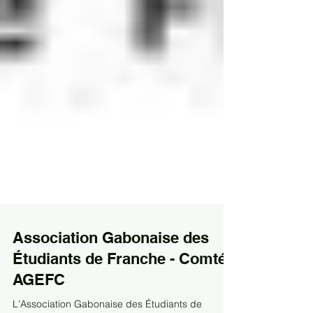
Association Gabonaise des
Étudiants de Franche - Comté -