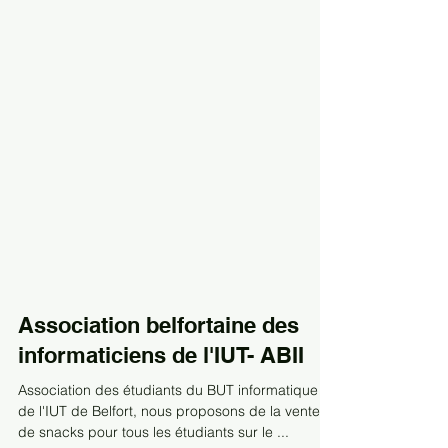
Association belfortaine des
informaticiens de l'IUT- ABII
Association des étudiants du BUT informatique
de l'IUT de Belfort, nous proposons de la vente