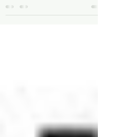
de snacks pour tous les étudiants sur le ...