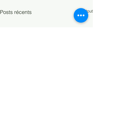
Voir tout
Posts récents