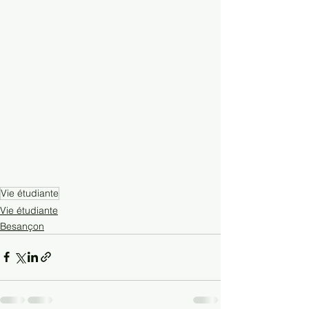
Vie étudiante
Vie étudiante
Besançon