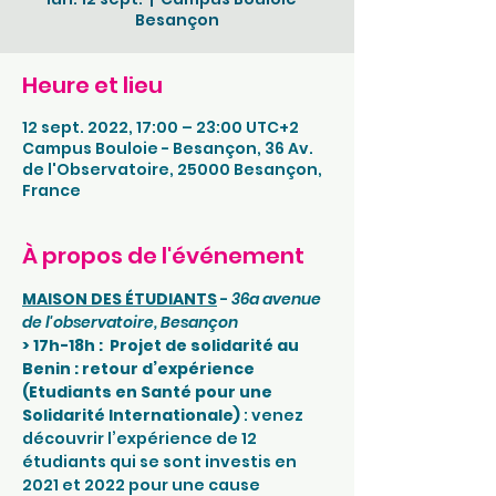
Besançon
Heure et lieu
12 sept. 2022, 17:00 – 23:00 UTC+2
Campus Bouloie - Besançon, 36 Av.
de l'Observatoire, 25000 Besançon,
France
À propos de l'événement
MAISON DES ÉTUDIANTS
 - 
36a avenue 
de l'observatoire, Besançon
> 17h-18h :  Projet de solidarité au 
Benin : retour d’expérience
(Etudiants en Santé pour une 
Solidarité Internationale)
 : venez 
découvrir l’expérience de 12 
étudiants qui se sont investis en 
2021 et 2022 pour une cause 