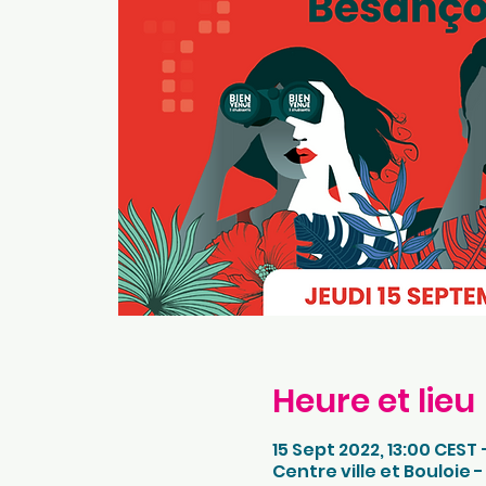
Heure et lieu
15 Sept 2022, 13:00 CEST 
Centre ville et Bouloie