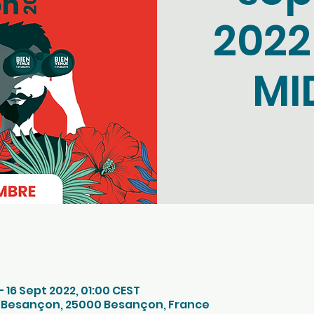
2022
MID
– 16 Sept 2022, 01:00 CEST
 - Besançon, 25000 Besançon, France