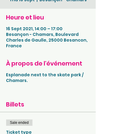
Heure et lieu
16 Sept 2021, 14:00 – 17:00
Besançon - Chamars, Boulevard
Charles de Gaulle, 25000 Besancon,
France
À propos de l'événement
Esplanade next to the skate park /
Chamars.
Billets
Sale ended
Ticket type