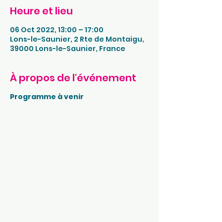
Heure et lieu
06 Oct 2022, 13:00 – 17:00
Lons-le-Saunier, 2 Rte de Montaigu,
39000 Lons-le-Saunier, France
À propos de l'événement
Programme à venir